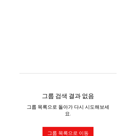
그룹 검색 결과 없음
그룹 목록으로 돌아가 다시 시도해보세
요.
그룹 목록으로 이동