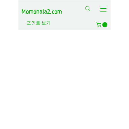
Momonala2.com
포인트 보기