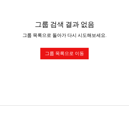
그룹 검색 결과 없음
그룹 목록으로 돌아가 다시 시도해보세요.
그룹 목록으로 이동