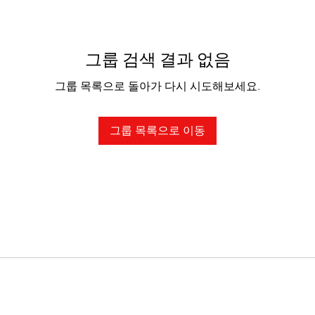
그룹 검색 결과 없음
그룹 목록으로 돌아가 다시 시도해보세요.
그룹 목록으로 이동