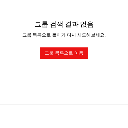
그룹 검색 결과 없음
그룹 목록으로 돌아가 다시 시도해보세요.
그룹 목록으로 이동