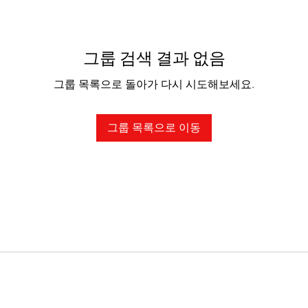
그룹 검색 결과 없음
그룹 목록으로 돌아가 다시 시도해보세요.
그룹 목록으로 이동