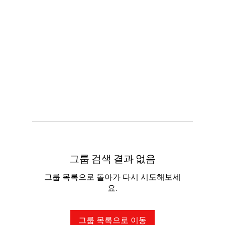
그룹 검색 결과 없음
그룹 목록으로 돌아가 다시 시도해보세
요.
그룹 목록으로 이동