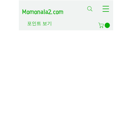
Momonala2.com
포인트 보기