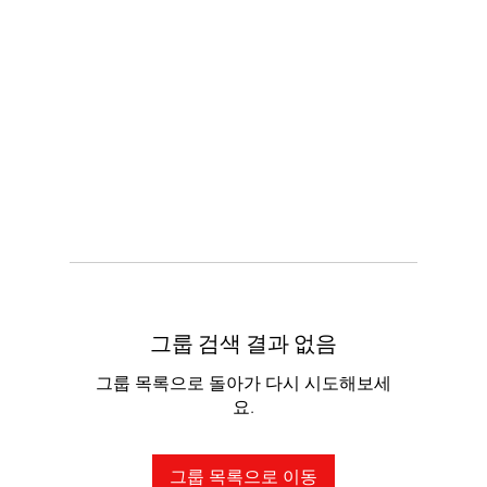
그룹 검색 결과 없음
그룹 목록으로 돌아가 다시 시도해보세
요.
그룹 목록으로 이동