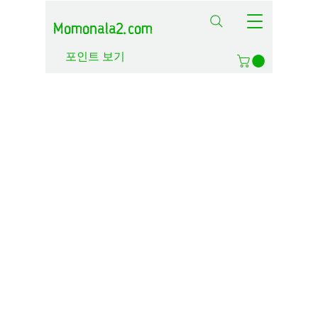
Momonala2.com
포인트 보기