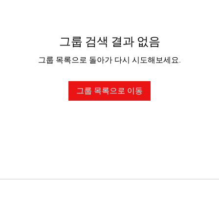
그룹 검색 결과 없음
그룹 목록으로 돌아가 다시 시도해보세요.
그룹 목록으로 이동