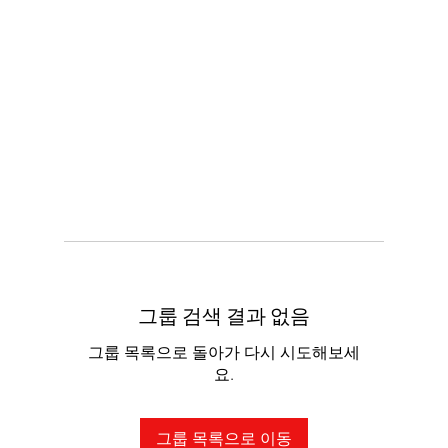
그룹 검색 결과 없음
그룹 목록으로 돌아가 다시 시도해보세
요.
그룹 목록으로 이동