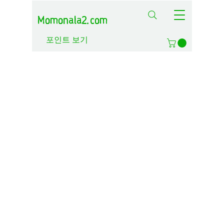
Momonala2.com
포인트 보기