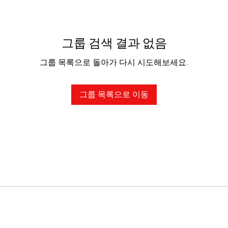
그룹 검색 결과 없음
그룹 목록으로 돌아가 다시 시도해보세요.
그룹 목록으로 이동