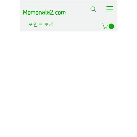
Momonala2.com
포인트 보기