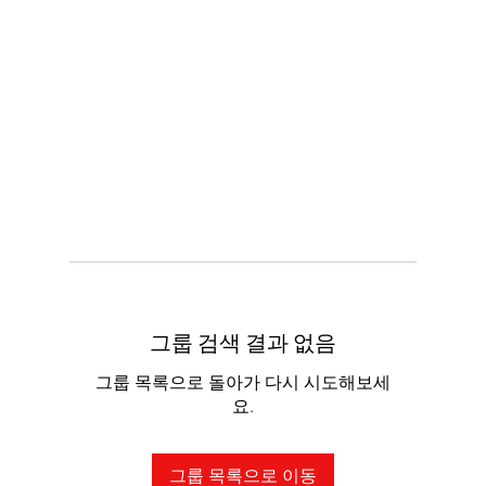
그룹 검색 결과 없음
그룹 목록으로 돌아가 다시 시도해보세
요.
그룹 목록으로 이동