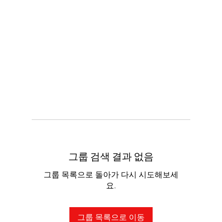
그룹 검색 결과 없음
그룹 목록으로 돌아가 다시 시도해보세
요.
그룹 목록으로 이동