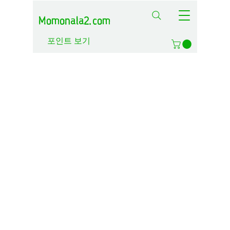
Momonala2.com
포인트 보기