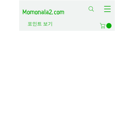
Momonala2.com
포인트 보기