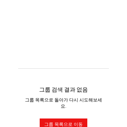
그룹 검색 결과 없음
그룹 목록으로 돌아가 다시 시도해보세
요.
그룹 목록으로 이동