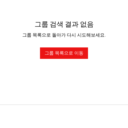
그룹 검색 결과 없음
그룹 목록으로 돌아가 다시 시도해보세요.
그룹 목록으로 이동