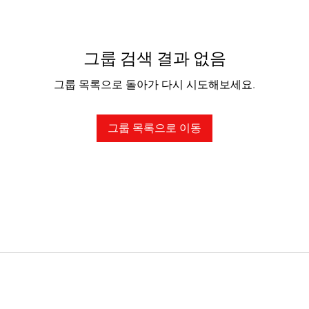
그룹 검색 결과 없음
그룹 목록으로 돌아가 다시 시도해보세요.
그룹 목록으로 이동