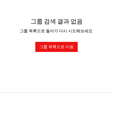
그룹 검색 결과 없음
그룹 목록으로 돌아가 다시 시도해보세요.
그룹 목록으로 이동