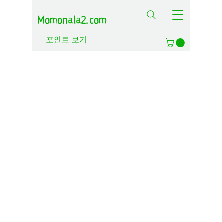
Momonala2.com
포인트 보기