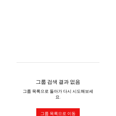
그룹 검색 결과 없음
그룹 목록으로 돌아가 다시 시도해보세
요.
그룹 목록으로 이동