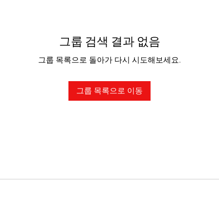
그룹 검색 결과 없음
그룹 목록으로 돌아가 다시 시도해보세요.
그룹 목록으로 이동