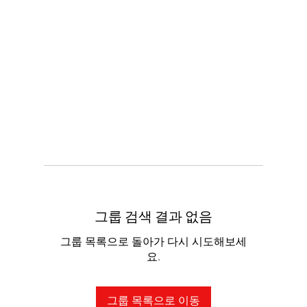
그룹 검색 결과 없음
그룹 목록으로 돌아가 다시 시도해보세
요.
그룹 목록으로 이동