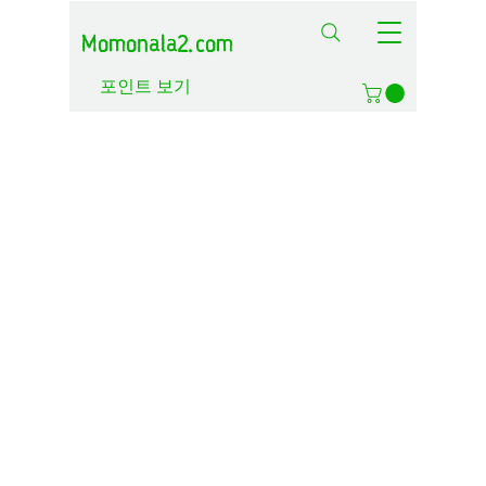
Momonala2.com
포인트 보기