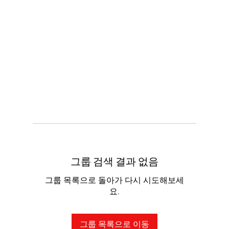
그룹 검색 결과 없음
그룹 목록으로 돌아가 다시 시도해보세
요.
그룹 목록으로 이동