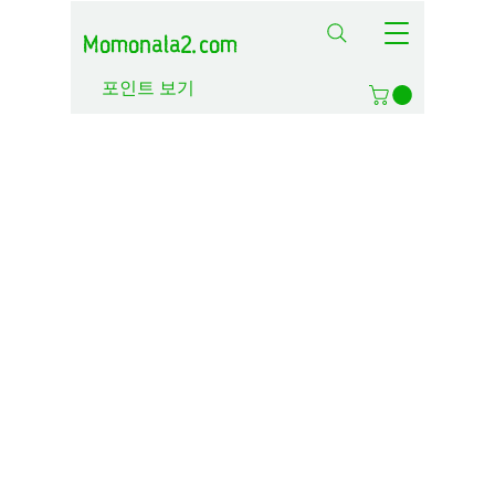
Momonala2.com
포인트 보기