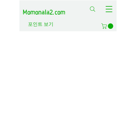
Momonala2.com
포인트 보기