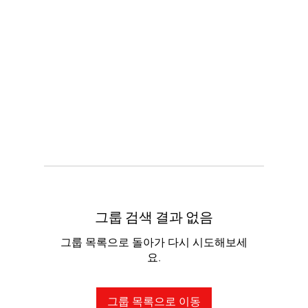
그룹 검색 결과 없음
그룹 목록으로 돌아가 다시 시도해보세
요.
그룹 목록으로 이동