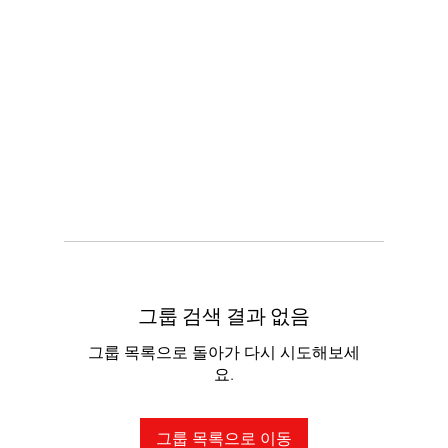
그룹 검색 결과 없음
그룹 목록으로 돌아가 다시 시도해보세
요.
그룹 목록으로 이동