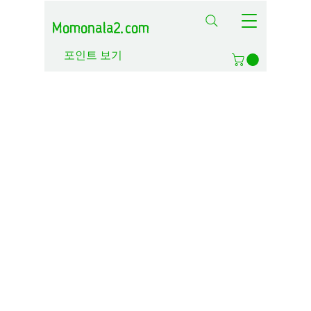
Momonala2.com
포인트 보기