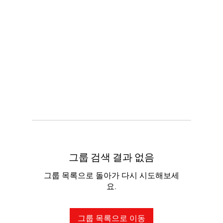
그룹 검색 결과 없음
그룹 목록으로 돌아가 다시 시도해보세
요.
그룹 목록으로 이동