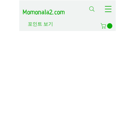
Momonala2.com
포인트 보기