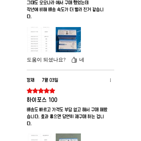
그때도 모모나라 에서 구매 했었는데
작년에 비해 배송 속도가 더 빨라 진거 같습니
다.
그때도 배송 속도 때문에 여기서 주문 했었는데
역시 빠르게 옵니다.
도움이 되셨나요?
네
깡재
7월 03일
별점 5점 중 5점을 주었습니다.
하이포스 100
배송도 빠르고 가격도 부담 없고 해서 구매 해봤
습니다. 효과 좋으면 당연히 재구매 하는 겁니
다.