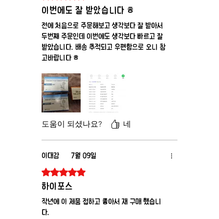
이번에도 잘 받았습니다 ㅎ
전에 처음으로 주문해보고 생각보다 잘 받아서
두번째 주문인데 이번에도 생각보다 빠르고 잘
받았습니다. 배송 추적되고 우편함으로 오니 참
고바랍니다 ㅎ
도움이 되셨나요?
네
이대감
7월 09일
별점 5점 중 5점을 주었습니다.
하이포스
작년에 이 제품 접하고 좋아서 재 구매 했습니
다.