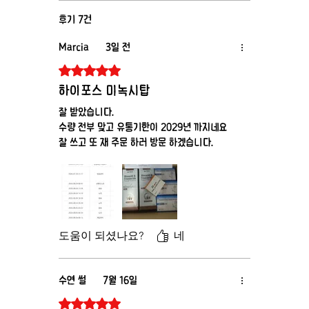
후기 7건
Marcia
3일 전
별점 5점 중 5점을 주었습니다.
하이포스 미녹시탑
잘 받았습니다.
수량 전부 맞고 유통기한이 2029년 까지네요
잘 쓰고 또 재 주문 하러 방문 하겠습니다.
도움이 되셨나요?
네
수연 썰
7월 16일
별점 5점 중 5점을 주었습니다.