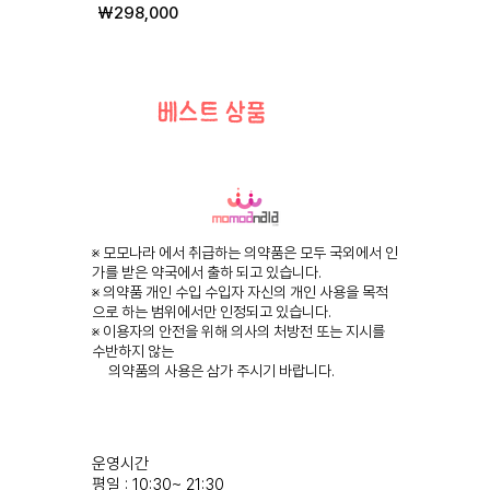
가격
₩298,000
베스트 상품
※ 모모나라 에서 취급하는 의약품은 모두 국외에서 인
가를 받은 약국에서 출하 되고 있습니다.
※ 의약품 개인 수입 수입자 자신의 개인 사용을 목적
으로 하는 범위에서만 인정되고 있습니다.
※ 이용자의 안전을 위해 의사의 처방전 또는 지시를
수반하지 않는
의약품의 사용은 삼가 주시기 바랍니다.
운영시간
평일 : 10:30~ 21:30