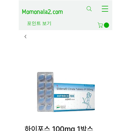
Momonala2.com
포인트 보기
하이포스 100mg 1박스