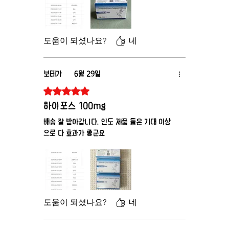
도움이 되셨나요?
네
보테가
6월 29일
별점 5점 중 5점을 주었습니다.
하이포스 100mg
배송 잘 받아갑니다. 인도 제품 들은 기대 이상
으로 다 효과가 좋군요
도움이 되셨나요?
네