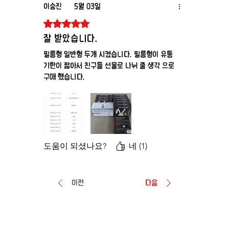
이승진
5월 03일
별점 5점 중 5점을 주었습니다.
잘 받았습니다.
필름형 일반형 두개 시켰습니다. 필름형이 유통
기한이 짧아서 친구들 선물로 나눠 줄 생각 으로
구매 했습니다.
도움이 되셨나요?
네 (1)
이전
다음