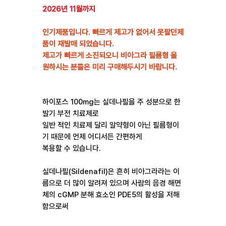
2026년 11월까지
인기제품입니다. 빠르게 제고가 없어서 못팔던제
품이 재발매 되었습니다.
제고가 빠르게 소진되오니 비아그라 필름형 을
원하시는 분들은 미리 구매해두시기 바랍니다.
하이포스 100mg는 실데나필을 주 성분으로 한
발기 부전 치료제로
일반 적인 치료제 달리 알약형이 아닌 필름형이
기 때문에 언제 어디서든 간편하게
복용할 수 있습니다.
실데나필(Sildenafil)은 흔히 비아그라라는 이
름으로 더 많이 알려져 있으며 사람의 음경 해면
체의 cGMP 분해 효소인 PDE5의 활성을 저해
함으로써