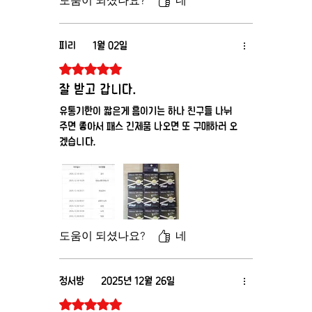
도움이 되셨나요?
네
피리
1월 02일
별점 5점 중 5점을 주었습니다.
잘 받고 갑니다.
유통기한이 짧은게 흠이기는 하나 친구들 나눠
주면 좋아서 패스 긴제품 나오면 또 구매하러 오
겠습니다.
도움이 되셨나요?
네
정서방
2025년 12월 26일
별점 5점 중 5점을 주었습니다.