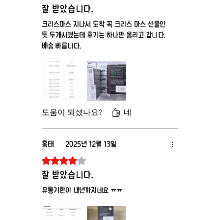
잘 받았습니다.
크리스마스 지나서 도착 꼭 크리스 마스 선물인
듯 두개시켰는데 후기는 하나만 올리고 갑니다.
배송 빠릅니다.
도움이 되셨나요?
네
홍태
2025년 12월 13일
별점 5점 중 4점을 주었습니다.
잘 받았습니다.
유통기한이 내년까지네요 ㅠㅠ