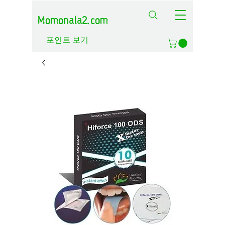
Momonala2.com
포인트 보기