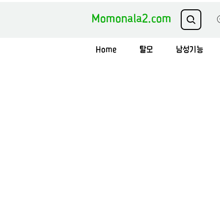
Momonala2.com
Home
탈모
남성기능