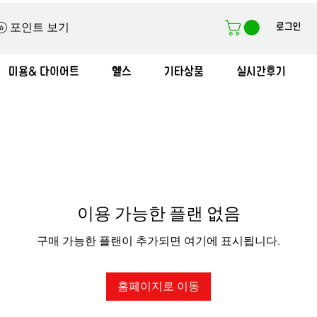
로그인
포인트 보기
미용& 다이어트
헬스
기타상품
실시간후기
이용 가능한 플랜 없음
구매 가능한 플랜이 추가되면 여기에 표시됩니다.
홈페이지로 이동