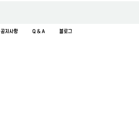
공지사항
Q & A
블로그