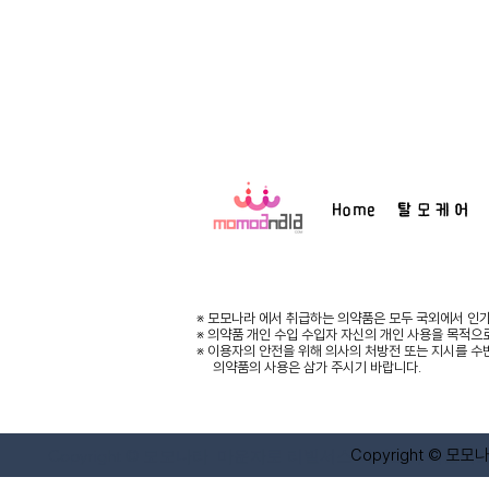
Home
탈 모 케 어
※ 모모나라 에서 취급하는 의약품은 모두 국외에서 인가
※ 의약품 개인 수입 수입자 자신의 개인 사용을 목적으
※ 이용자의 안전을 위해 의사의 처방전 또는 지시를 수
의약품의 사용은 삼가 주시기 바랍니다.
Copyright © 모모나라 마운자로 리벨서스 비아그라·씨알
Copyright © 모