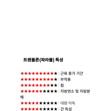
   트렌볼론(파라볼) 특성
★★★★★★★★
★
★
: 근육 증가 기간
★★★★★
★★
★★
★ : 부작용
★★★★★★★★
★★ : 힘 
★★★★★★
★★★★
: 지방연소 및 지방분
해
★★★★★
★★★★★
: 
대량 이득
★★★★★
★
★★★★
: 간 독성