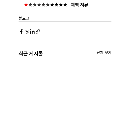
★
★★★★★
★★★★
: 체액 저류
블로그
전체 보기
최근 게시물