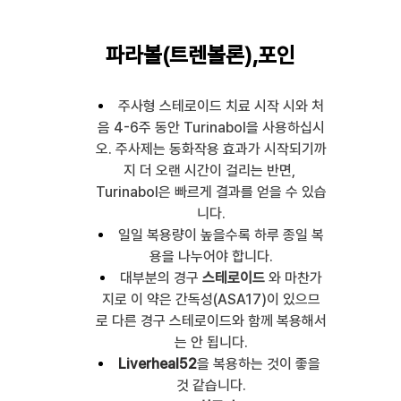
파라볼(트렌볼론),포인
주사형 스테로이드 치료 시작 시와 처
음 4-6주 동안 Turinabol을 사용하십시
오. 주사제는 동화작용 효과가 시작되기까
지 더 오랜 시간이 걸리는 반면, 
Turinabol은 빠르게 결과를 얻을 수 있습
니다.
일일 복용량이 높을수록 하루 종일 복
용을 나누어야 합니다.
대부분의 경구 
스테로이드
 와 마찬가
지로 이 약은 간독성(ASA17)이 있으므
로 다른 경구 스테로이드와 함께 복용해서
는 안 됩니다.
Liverheal52
을 복용하는 것이 좋을 
것 같습니다.