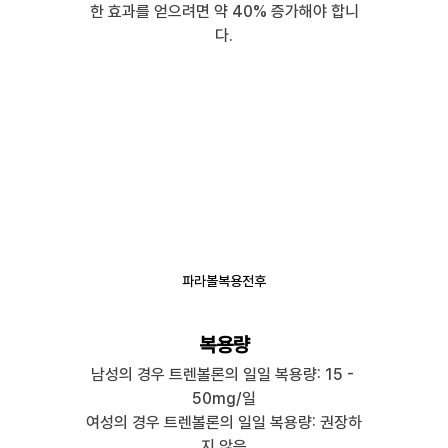
한 효과를 얻으려면 약 40% 증가해야 합니
다.
파라볼복용전후
복용량
남성의 경우 트렌볼론의 일일 복용량: 15 - 
50mg/일
여성의 경우 트렌볼론의 일일 복용량: 권장하
지 않음