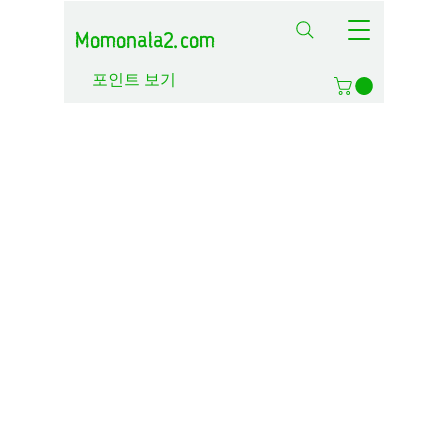
Momonala2.com
포인트 보기