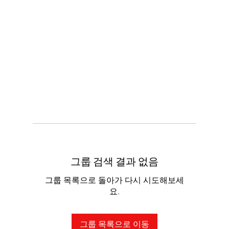
그룹 검색 결과 없음
그룹 목록으로 돌아가 다시 시도해보세
요.
그룹 목록으로 이동