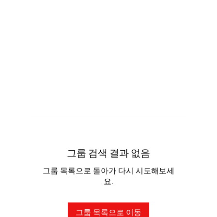
그룹 검색 결과 없음
그룹 목록으로 돌아가 다시 시도해보세
요.
그룹 목록으로 이동