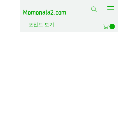
Momonala2.com
포인트 보기