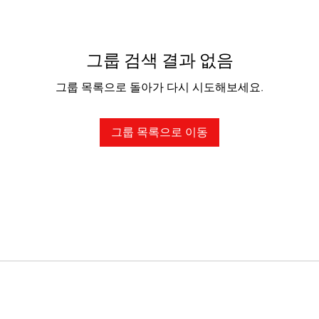
그룹 검색 결과 없음
그룹 목록으로 돌아가 다시 시도해보세요.
그룹 목록으로 이동