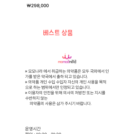
가격
₩298,000
베스트 상품
※ 모모나라 에서 취급하는 의약품은 모두 국외에서 인
가를 받은 약국에서 출하 되고 있습니다.
※ 의약품 개인 수입 수입자 자신의 개인 사용을 목적
으로 하는 범위에서만 인정되고 있습니다.
※ 이용자의 안전을 위해 의사의 처방전 또는 지시를
수반하지 않는
의약품의 사용은 삼가 주시기 바랍니다.
운영시간