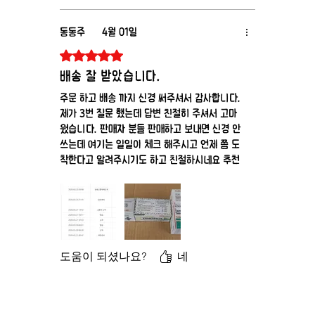
동동주
4월 01일
별점 5점 중 5점을 주었습니다.
배송 잘 받았습니다.
주문 하고 배송 까지 신경 써주셔서 감사합니다.
제가 3번 질문 했는데 답변 친절히 주셔서 고마
웠습니다. 판매자 분들 판매하고 보내면 신경 안
쓰는데 여기는 일일이 체크 해주시고 언제 쯤 도
착한다고 알려주시기도 하고 친절하시네요 추천
살포시 드리고 갑니다.
도움이 되셨나요?
네