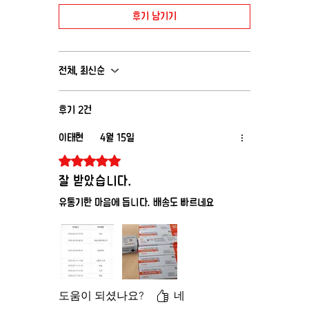
후기 남기기
전체, 최신순
후기 2건
이태현
4월 15일
별점 5점 중 5점을 주었습니다.
잘 받았습니다.
유통기한 마음에 듭니다. 배송도 빠르네요
도움이 되셨나요?
네