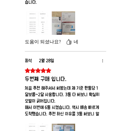
습니다.
도움이 되셨나요?
네
최석
2월 28일
별점 5점 중 5점을 주었습니다.
두번째 구매 입니다.
처음 추천 해주셔서 써봤는데 제 기준 한통당 1
달보름~2달 사용합니다. 3통 다 써보니 확실히
모발이 굵어집니다.
해서 이번에 6통 시켰습니다. 역시 배송 빠르게
도착했습니다. 추천 하신 이유를 3통 써보니 알
게 됬습니다. 추천 해주신 이유가 있습니다.