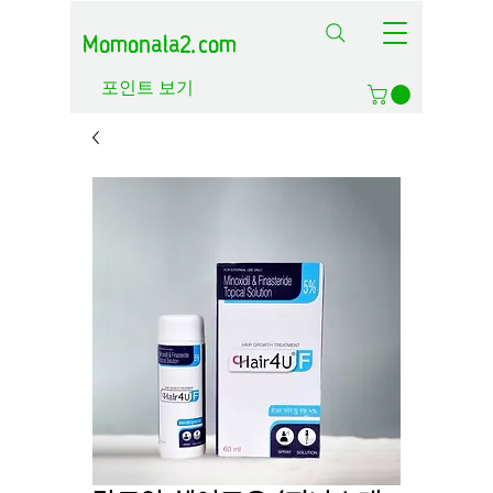
Momonala2.com
포인트 보기