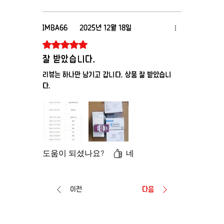
IMBA66
2025년 12월 18일
별점 5점 중 5점을 주었습니다.
잘 받았습니다.
리뷰는 하나만 남기고 갑니다. 상품 잘 받았습니
다.
도움이 되셨나요?
네
이전
다음