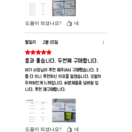
도움이 되셨나요?
네
탈킬러
2월 05일
별점 5점 중 5점을 주었습니다.
효과 좋습니다. 두번째 구매합니다.
여기 사장님이 추천 해주셔서 구매했습니다. 3
통 다 쓰니 추천하신 이유를 알겠습니다. 모발이
두꺼워진게 느껴집니다. 써본제품중 넘버원 입
니다. 추천 재구매합니다.
도움이 되셨나요?
네