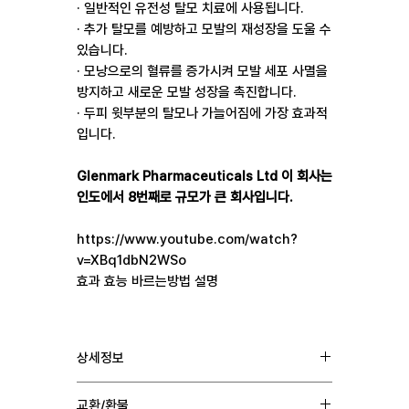
· 일반적인 유전성 탈모 치료에 사용됩니다.
· 추가 탈모를 예방하고 모발의 재성장을 도울 수
있습니다.
· 모낭으로의 혈류를 증가시켜 모발 세포 사멸을
방지하고 새로운 모발 성장을 촉진합니다.
· 두피 윗부분의 탈모나 가늘어짐에 가장 효과적
입니다.
Glenmark Pharmaceuticals Ltd 이 회사는
인도에서 8번째로 규모가 큰 회사입니다.
https://www.youtube.com/watch?
v=XBq1dbN2WSo
효과 효능 바르는방법 설명
상세정보
성분 : 피나스테리드 0.1% + 미녹시딜 5%
교환/환불