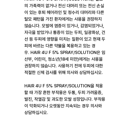
의 가족력이 없거나 전신 대머리 또는 전신 손실
이 있는 후퇴 헤어라인 및 정수리 대머리와 다른
탈모 패턴을 가진 환자에게는 사용을 권장하지
않습니다. 모발에 염증이 있거나, 감염되었거나,
자극을 받았거나 통증이 있는 두피, 일광화상, 건
선 등 두피에 영향을 미치는 질환이 있고 현재 두
피에 바르는 다른 약물을 복용하고 있는 경
우. HAIR 4U F 5% SPRAY/SOLUTION은 임
산부, 어린이, 청소년(18세 미만)에게는 사용을
권장하지 않습니다. 사용하기 전에 두피에 대한
적절한 신체 검사를 위해 의사와 상담하십시오.
HAIR 4U F 5% SPRAY/SOLUTION을 적용
할 때 가장 흔한 부작용은 두통, 두피 가려움증,
발진, 작열감 및 과도한 모발 성장입니다. 부작용
이 악화되거나 오랫동안 지속되는 경우 의사와
상담하십시오.