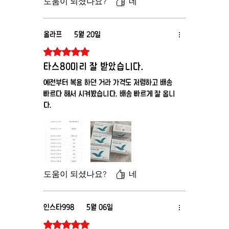
도움이 되셨나요?
네
올라프
5월 20일
별점 5점 중 5점을 주었습니다.
타스80미리 잘 받았습니다.
예전부터 복용 하던 거라 가격도 저렴하고 배송
빠르다 해서 시켜봤습니다. 배송 빠르게 잘 옵니
다.
도움이 되셨나요?
네
인스타998
5월 06일
별점 5점 중 5점을 주었습니다.