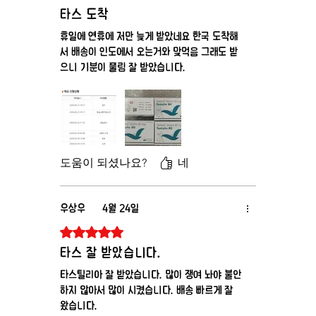
타스 도착
휴일에 연휴에 저만 늦게 받았네요 한국 도착해
서 배송이 인도에서 오는거와 맞먹음 그래도 받
으니 기분이 풀림 잘 받았습니다.
도움이 되셨나요?
네
우상우
4월 24일
별점 5점 중 5점을 주었습니다.
타스 잘 받았습니다.
타스틸리아 잘 받았습니다. 많이 쟁여 놔야 불안
하지 않아서 많이 시켰습니다. 배송 빠르게 잘
왔습니다.