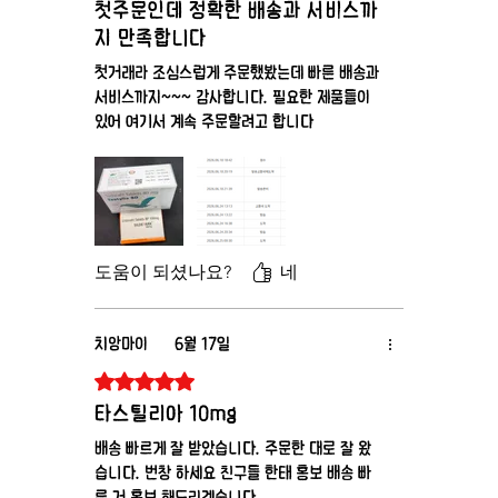
첫주문인데 정확한 배송과 서비스까
지 만족합니다
첫거래라 조심스럽게 주문했봤는데 빠른 배송과
서비스까지~~~ 감사합니다. 필요한 제품들이
있어 여기서 계속 주문할려고 합니다
도움이 되셨나요?
네
치앙마이
6월 17일
별점 5점 중 5점을 주었습니다.
타스틸리아 10mg
배송 빠르게 잘 받았습니다. 주문한 대로 잘 왔
습니다. 번창 하세요 친구들 한태 홍보 배송 빠
른 거 홍보 해드리겠습니다.