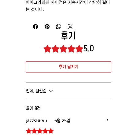
비아그라와의 차이점은 지속시간이 상당히 길다
는 것이다.
후기
5.0
별점 5점 중 5점을 주었습니다.
후기 남기기
전체, 최신순
후기 8건
jazzstar4u
6월 25일
별점 5점 중 5점을 주었습니다.