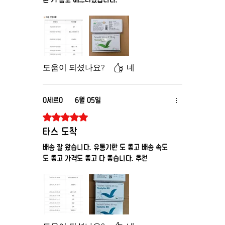
도움이 되셨나요?
네
0세르0
6월 05일
별점 5점 중 5점을 주었습니다.
타스 도착
배송 잘 왔습니다. 유통기한 도 좋고 배송 속도
도 좋고 가격도 좋고 다 좋습니다. 추천