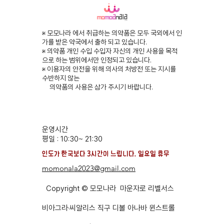
※ 모모나라 에서 취급하는 의약품은 모두 국외에서 인
가를 받은 약국에서 출하 되고 있습니다.
※ 의약품 개인 수입 수입자 자신의 개인 사용을 목적
으로 하는 범위에서만 인정되고 있습니다.
※ 이용자의 안전을 위해 의사의 처방전 또는 지시를
수반하지 않는
의약품의 사용은 삼가 주시기 바랍니다.
운영시간
평일 : 10:30~ 21:30
​인도가 한국보다 3시간이 느립니다. ​일요일 휴무
momonala2023@gmail.com
Copyright © 모모나라 마운자로 리벨서스
비아그라·씨알리스 직구 디볼 아나바 윈스트롤