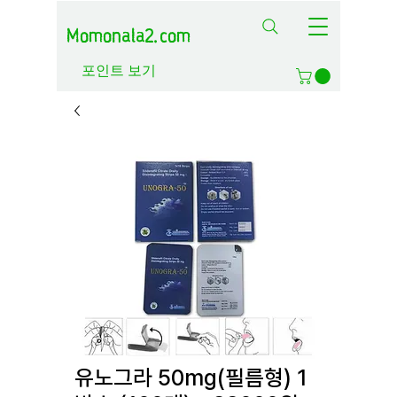
Momonala2.com
포인트 보기
유노그라 50mg(필름형) 1