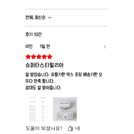
전체, 최신순
후기 10건
이진
1일 전
별점 5점 중 5점을 주었습니다.
슈퍼타스티릴리아
잘 받았습니다. 유통기한 박스 포장 배송기한 모
두다 만족 합니다.
응대도 잘 받아줍니다.
도움이 되셨나요?
네