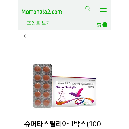
Momonala2.com
포인트 보기
슈퍼타스틸리아 1박스(100