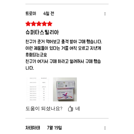
트로이
4일 전
별점 5점 중 5점을 주었습니다.
슈퍼타스틸리아
친구가 준거 먹어보고 충격 받아 구매 했습니다.
이런 제품들이 있다는 거를 여직 모르고 지낸게
후회되는군요
친구가 여기서 구매 하라고 알려줘서 구매 했습
니다.
도움이 되셨나요?
네
차태차태
7월 19일