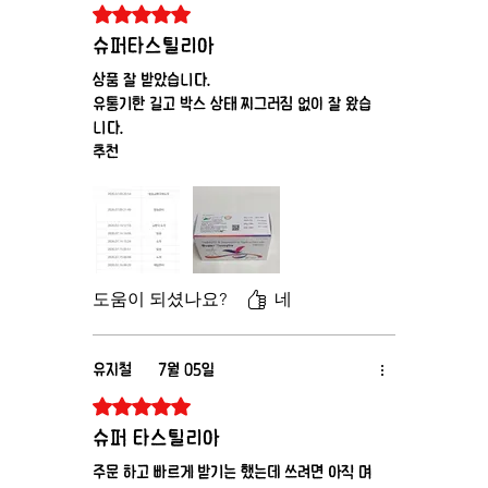
별점 5점 중 5점을 주었습니다.
슈퍼타스틸리아
상품 잘 받았습니다.
유통기한 길고 박스 상태 찌그러짐 없이 잘 왔습
니다.
추천
도움이 되셨나요?
네
유지철
7월 05일
별점 5점 중 5점을 주었습니다.
슈퍼 타스틸리아
주문 하고 빠르게 받기는 했는데 쓰려면 아직 며