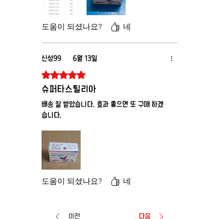
도움이 되셨나요?
네
신성99
6월 13일
별점 5점 중 5점을 주었습니다.
슈퍼타스틸리아
배송 잘 받았습니다. 효과 좋으면 또 구매 하겠
습니다.
도움이 되셨나요?
네
이전
다음