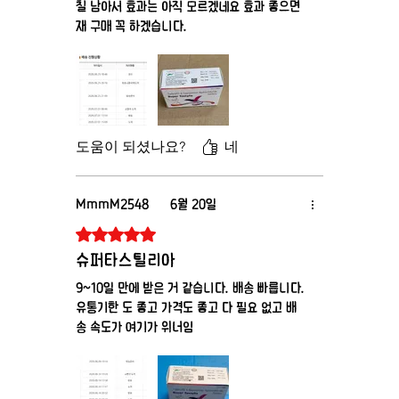
칠 남아서 효과는 아직 모르겠네요 효과 좋으면
재 구매 꼭 하겠습니다.
도움이 되셨나요?
네
MmmM2548
6월 20일
별점 5점 중 5점을 주었습니다.
슈퍼타스틸리아
9~10일 만에 받은 거 같습니다. 배송 빠릅니다.
유통기한 도 좋고 가격도 좋고 다 필요 없고 배
송 속도가 여기가 위너임