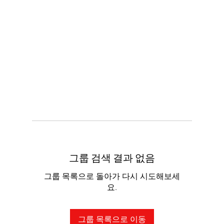
그룹 검색 결과 없음
그룹 목록으로 돌아가 다시 시도해보세
요.
그룹 목록으로 이동