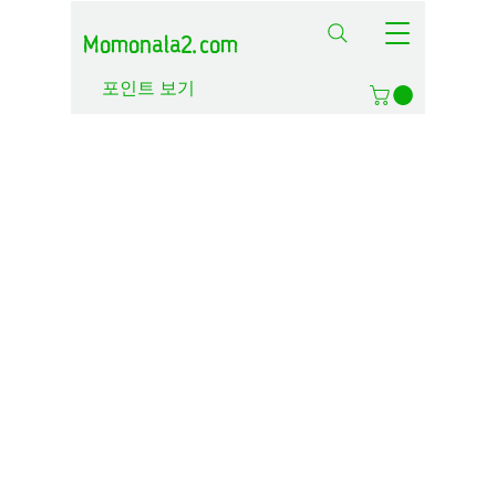
Momonala2.com
포인트 보기