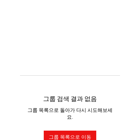
그룹 검색 결과 없음
그룹 목록으로 돌아가 다시 시도해보세
요.
그룹 목록으로 이동