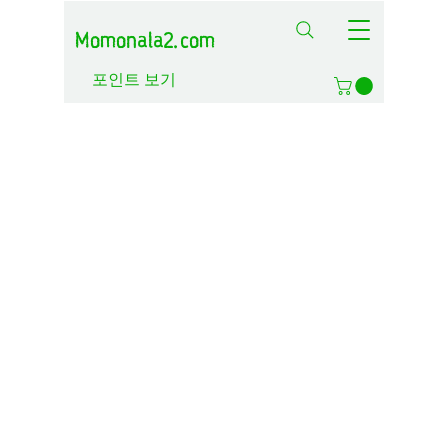
Momonala2.com
포인트 보기