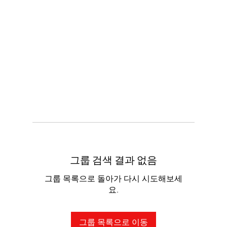
그룹 검색 결과 없음
그룹 목록으로 돌아가 다시 시도해보세
요.
그룹 목록으로 이동