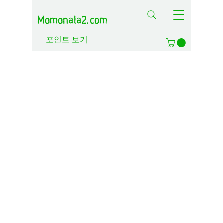
Momonala2.com
포인트 보기