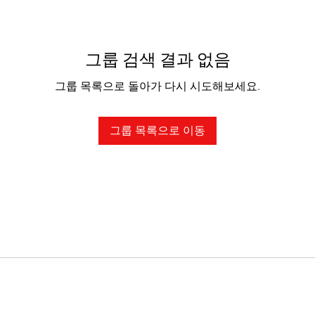
그룹 검색 결과 없음
그룹 목록으로 돌아가 다시 시도해보세요.
그룹 목록으로 이동