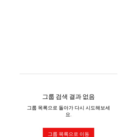
그룹 검색 결과 없음
그룹 목록으로 돌아가 다시 시도해보세
요.
그룹 목록으로 이동