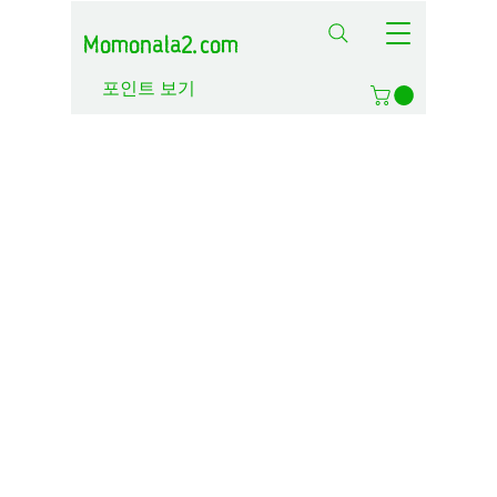
Momonala2.com
포인트 보기