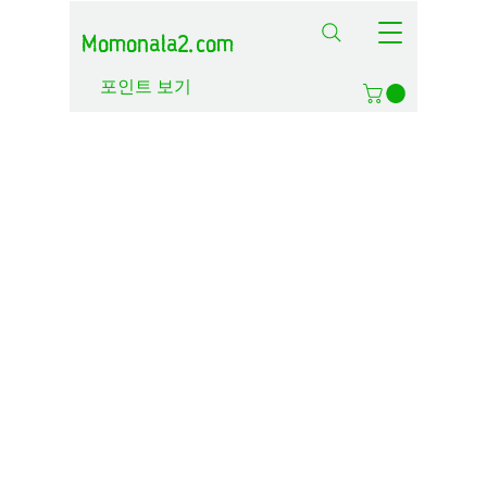
Momonala2.com
포인트 보기