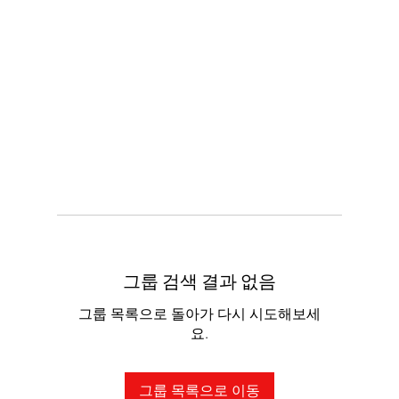
그룹 검색 결과 없음
그룹 목록으로 돌아가 다시 시도해보세
요.
그룹 목록으로 이동