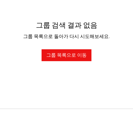
그룹 검색 결과 없음
그룹 목록으로 돌아가 다시 시도해보세요.
그룹 목록으로 이동